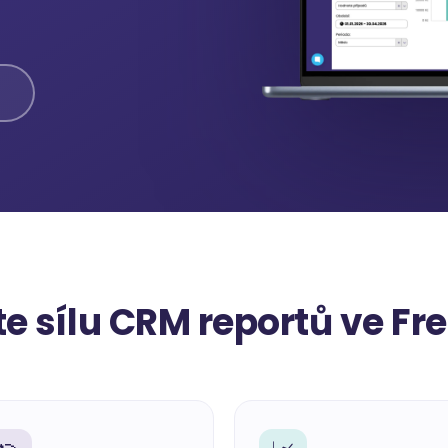
te sílu CRM reportů ve Fr