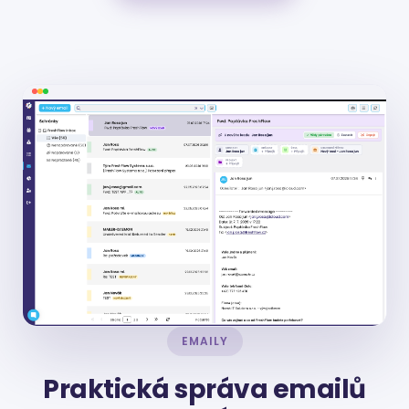
EMAILY
Praktická správa emailů