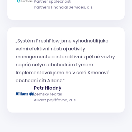
Partner společnosti
Partners Financial Services, a.s.
„Systém FreshFlow jsme vyhodnotili jako
velmi efektivní nástroj activity
managementu a interaktivní zpětné vazby
napříč celým obchodním týmem.
Implementovali jsme ho v celé Kmenové
obchodní síti Allianz.“
Petr Hladný
Zemský ředitel
Allianz pojišťovna, a. s.