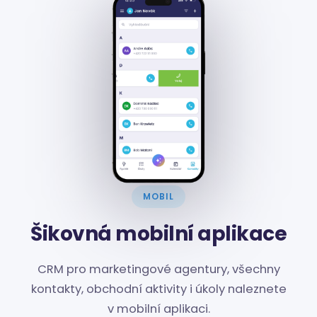
MOBIL
Šikovná mobilní aplikace
CRM pro marketingové agentury, všechny
kontakty, obchodní aktivity i úkoly naleznete
v mobilní aplikaci.