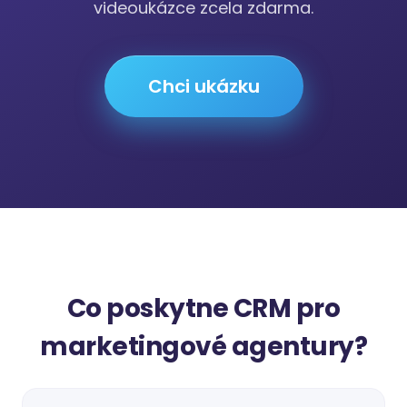
videoukázce zcela zdarma.
Chci ukázku
Co poskytne CRM pro
marketingové agentury?