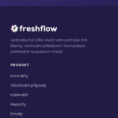
Jednoduché CRM, které vám pomůže mít
klienty, obchodní příležitosti i komunikaci
přehledně na jednom místě.
PRODUKT
Kontakty
Obchodní případy
Kalendář
Reporty
Emaily