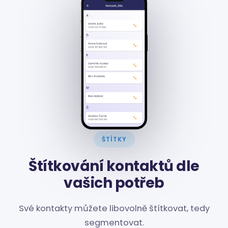
ŠTÍTKY
Štítkování kontaktů dle
vašich potřeb
Své kontakty můžete libovolně štítkovat, tedy
segmentovat.