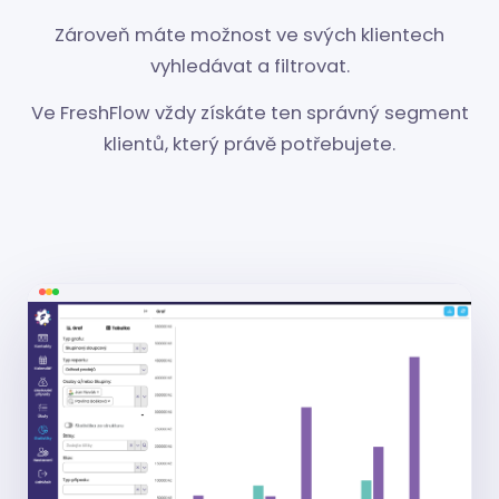
Zároveň máte možnost ve svých klientech
vyhledávat a filtrovat.
Ve FreshFlow vždy získáte ten správný segment
klientů, který právě potřebujete.