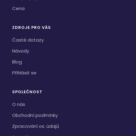
Cena
ZDROJE PRO VÁS
Časté dotazy
Návody
Blog
Přihlásit se
SPOLEČNOST
O nás
Obchodní podmínky
Zpracování os. údajů