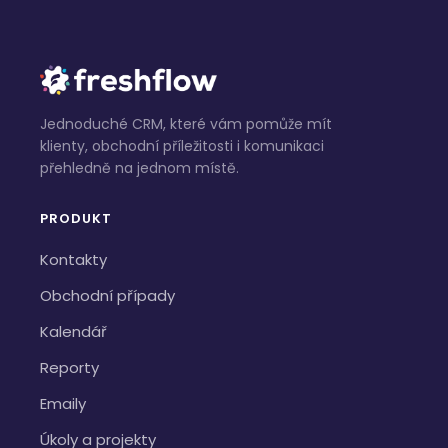
Jednoduché CRM, které vám pomůže mít
klienty, obchodní příležitosti i komunikaci
přehledně na jednom místě.
PRODUKT
Kontakty
Obchodní případy
Kalendář
Reporty
Emaily
Úkoly a projekty