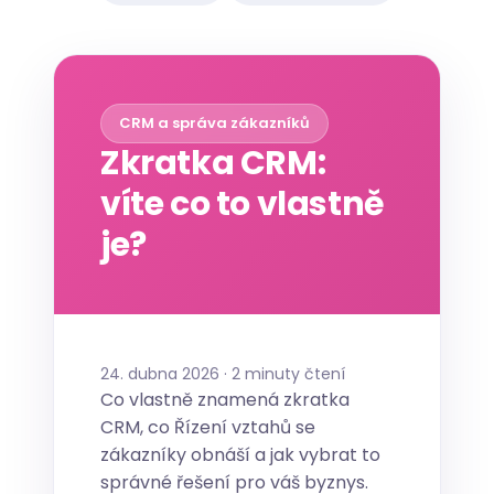
CRM a správa zákazníků
Zkratka CRM:
víte co to vlastně
je?
24. dubna 2026 · 2 minuty čtení
Co vlastně znamená zkratka
CRM, co Řízení vztahů se
zákazníky obnáší a jak vybrat to
správné řešení pro váš byznys.