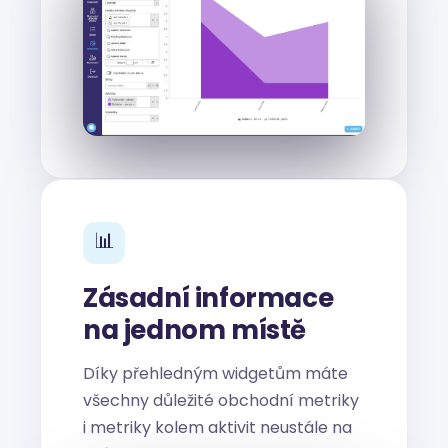
📊
Zásadní informace
na jednom místě
Díky přehledným widgetům máte
všechny důležité obchodní metriky
i metriky kolem aktivit neustále na