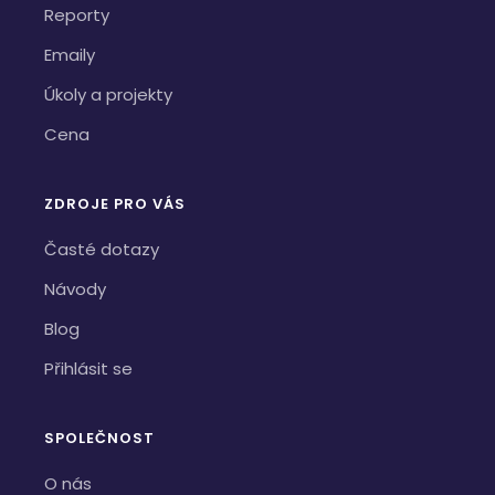
Reporty
Emaily
Úkoly a projekty
Cena
ZDROJE PRO VÁS
Časté dotazy
Návody
Blog
Přihlásit se
SPOLEČNOST
O nás