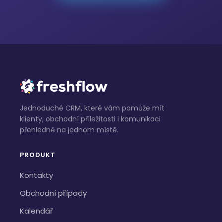
Jednoduché CRM, které vám pomůže mít
klienty, obchodní příležitosti i komunikaci
přehledně na jednom místě.
PRODUKT
Kontakty
Obchodní případy
Kalendář