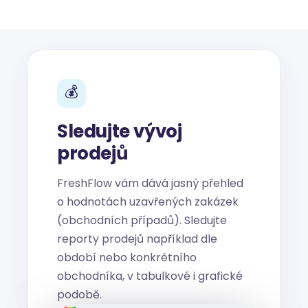
💰
Sledujte vývoj
prodejů
FreshFlow vám dává jasný přehled
o hodnotách uzavřených zakázek
(obchodních případů). Sledujte
reporty prodejů například dle
období nebo konkrétního
obchodníka, v tabulkové i grafické
podobě.