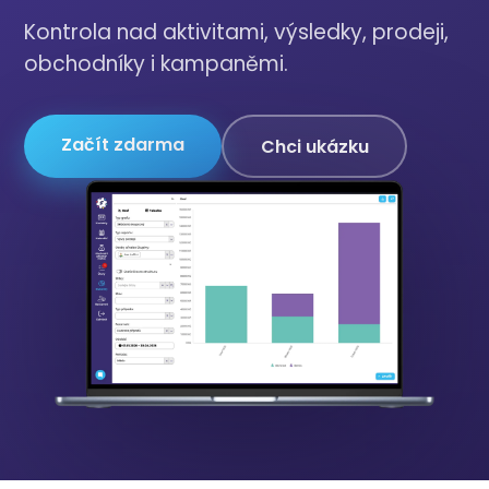
Kontrola nad aktivitami, výsledky, prodeji,
obchodníky i kampaněmi.
Začít zdarma
Chci ukázku