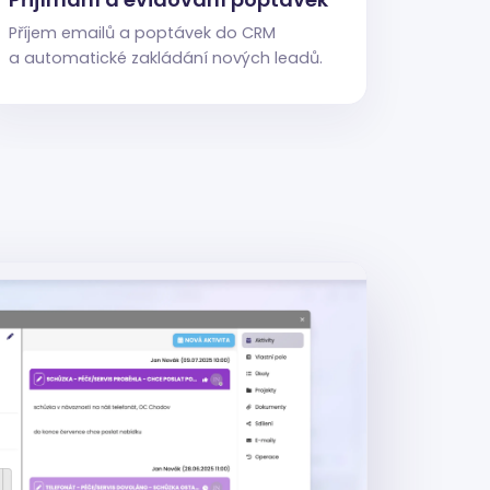
Příjem emailů a poptávek do CRM
a automatické zakládání nových leadů.