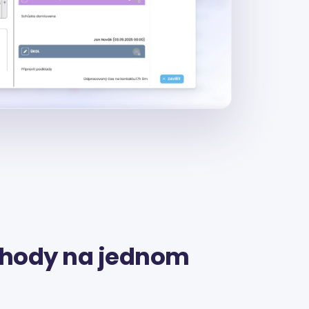
hody na jednom